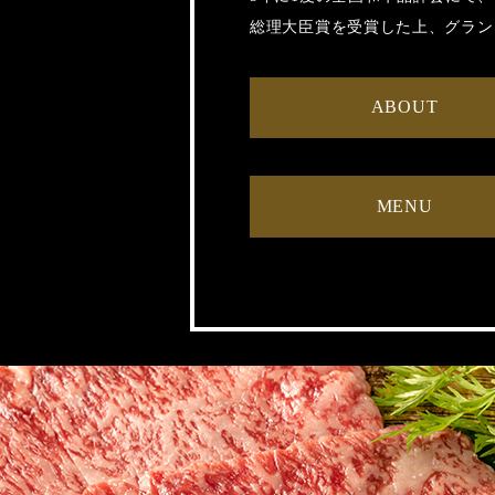
総理大臣賞を受賞した上、グラン
ABOUT
MENU