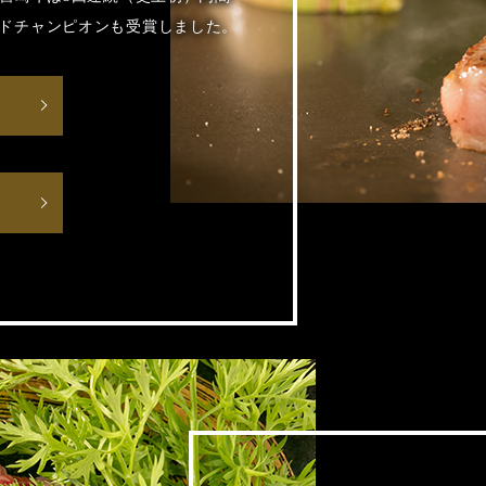
ドチャンピオンも受賞しました。