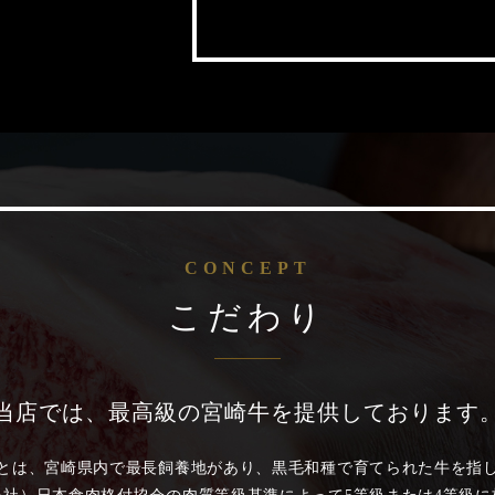
CONCEPT
こだわり
当店では、最高級の宮崎牛を提供しております
とは、宮崎県内で最長飼養地があり、黒毛和種で育てられた牛を指