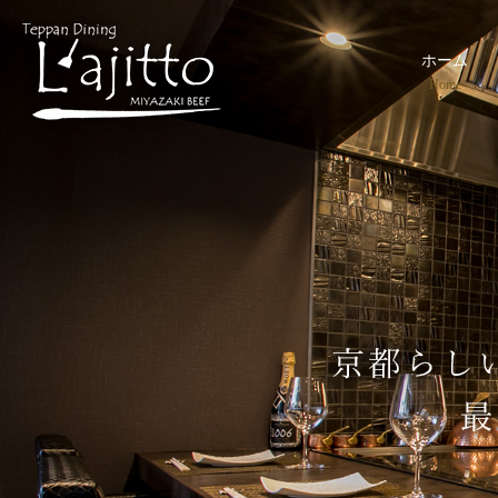
ホーム
Home